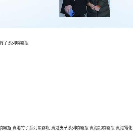
竹子系列噴霧瓶
噴霧瓶
貴港竹子系列噴霧瓶
貴港皮革系列噴霧瓶
貴港鋁噴霧瓶
貴港電化