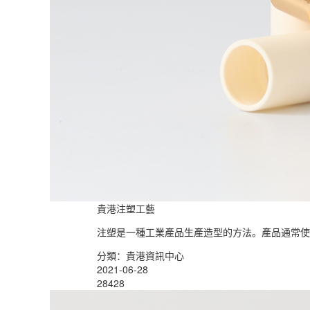
貴港注塑工藝
注塑是一種工業產品生產造型的方法。產品通常使
分類：貴港資訊中心
2021-06-28
28428