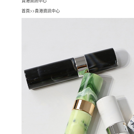
貴港資訊中心
首頁
>>
貴港資訊中心