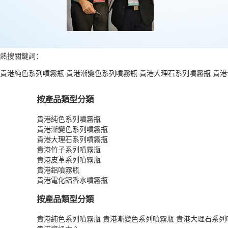
熱搜關鍵詞：
貴港純色系列噴霧瓶
貴港漸變色系列噴霧瓶
貴港大理石系列噴霧瓶
貴港
按產品類型分類
貴港純色系列噴霧瓶
貴港漸變色系列噴霧瓶
貴港大理石系列噴霧瓶
貴港竹子系列噴霧瓶
貴港皮革系列噴霧瓶
貴港鋁噴霧瓶
貴港電化鋁香水噴霧瓶
按產品類型分類
貴港純色系列噴霧瓶
貴港漸變色系列噴霧瓶
貴港大理石系列