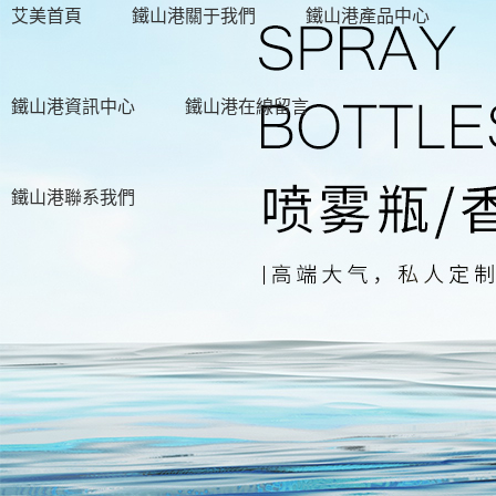
艾美首頁
鐵山港關于我們
鐵山港產品中心
鐵山港資訊中心
鐵山港在線留言
鐵山港聯系我們