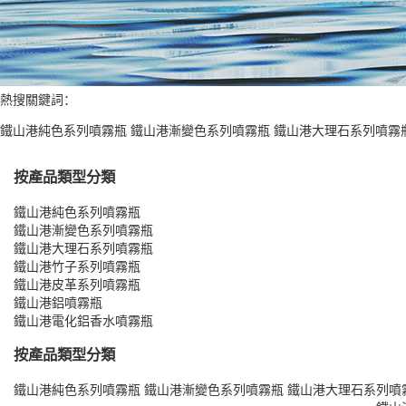
熱搜關鍵詞：
鐵山港純色系列噴霧瓶
鐵山港漸變色系列噴霧瓶
鐵山港大理石系列噴霧
按產品類型分類
鐵山港純色系列噴霧瓶
鐵山港漸變色系列噴霧瓶
鐵山港大理石系列噴霧瓶
鐵山港竹子系列噴霧瓶
鐵山港皮革系列噴霧瓶
鐵山港鋁噴霧瓶
鐵山港電化鋁香水噴霧瓶
按產品類型分類
鐵山港純色系列噴霧瓶
鐵山港漸變色系列噴霧瓶
鐵山港大理石系列噴