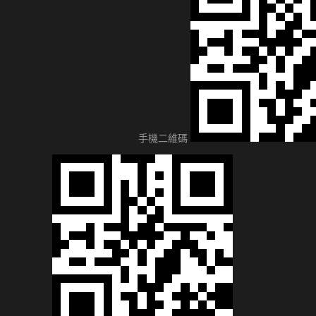
手機二維碼