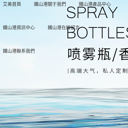
艾美首頁
鐵山港關于我們
鐵山港產品中心
鐵山港資訊中心
鐵山港在線留言
鐵山港聯系我們