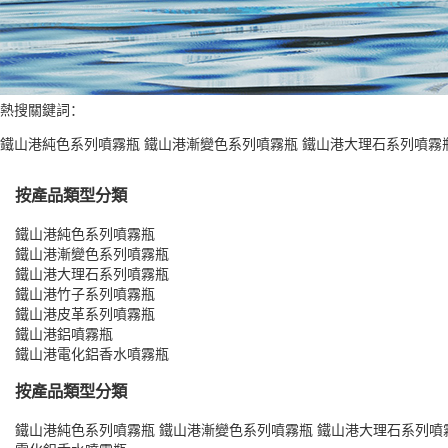
熱搜關鍵詞：
鐵山港純色系列噴霧瓶
鐵山港漸變色系列噴霧瓶
鐵山港大理石系列噴霧
按產品類型分類
鐵山港純色系列噴霧瓶
鐵山港漸變色系列噴霧瓶
鐵山港大理石系列噴霧瓶
鐵山港竹子系列噴霧瓶
鐵山港皮革系列噴霧瓶
鐵山港鋁噴霧瓶
鐵山港電化鋁香水噴霧瓶
按產品類型分類
鐵山港純色系列噴霧瓶
鐵山港漸變色系列噴霧瓶
鐵山港大理石系列噴