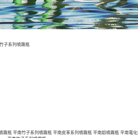
竹子系列噴霧瓶
噴霧瓶
平南竹子系列噴霧瓶
平南皮革系列噴霧瓶
平南鋁噴霧瓶
平南電化