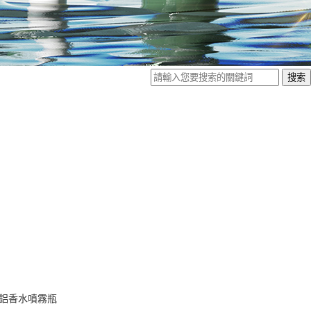
鋁香水噴霧瓶