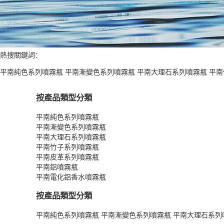
熱搜關鍵詞：
平南純色系列噴霧瓶
平南漸變色系列噴霧瓶
平南大理石系列噴霧瓶
平南
按產品類型分類
平南純色系列噴霧瓶
平南漸變色系列噴霧瓶
平南大理石系列噴霧瓶
平南竹子系列噴霧瓶
平南皮革系列噴霧瓶
平南鋁噴霧瓶
平南電化鋁香水噴霧瓶
按產品類型分類
平南純色系列噴霧瓶
平南漸變色系列噴霧瓶
平南大理石系列