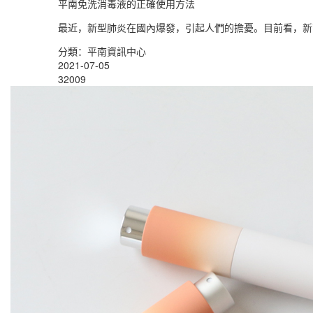
平南免洗消毒液的正確使用方法
最近，新型肺炎在國內爆發，引起人們的擔憂。目前看，新
分類：平南資訊中心
2021-07-05
32009