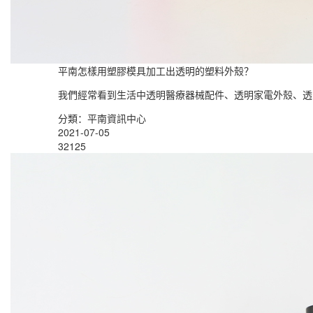
平南怎樣用塑膠模具加工出透明的塑料外殼？
我們經常看到生活中透明醫療器械配件、透明家電外殼、透
分類：平南資訊中心
2021-07-05
32125