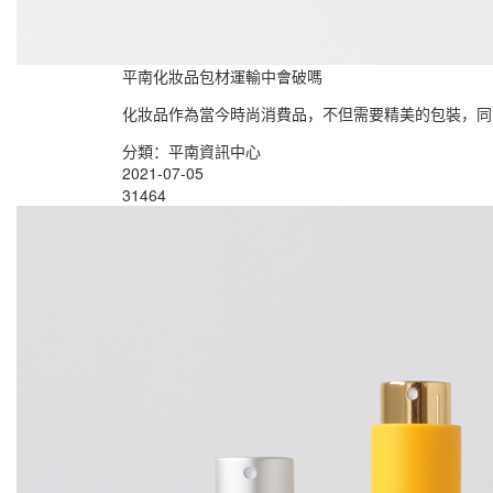
平南化妝品包材運輸中會破嗎
化妝品作為當今時尚消費品，不但需要精美的包裝，同
分類：平南資訊中心
2021-07-05
31464