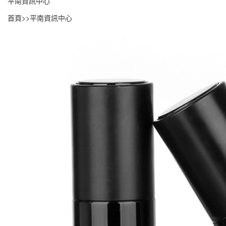
平南資訊中心
首頁
>>
平南資訊中心